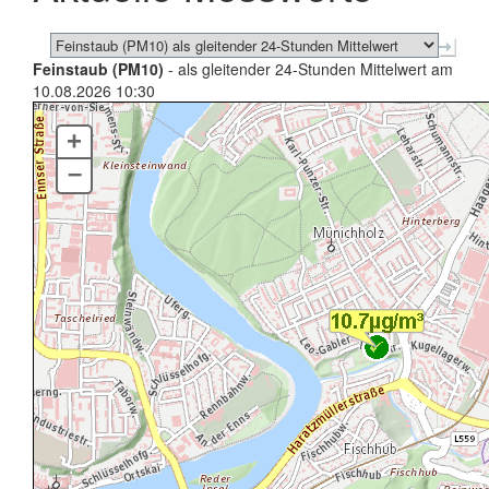
Feinstaub (PM10)
- als gleitender 24-Stunden Mittelwert am
10.08.2026 10:30
+
–