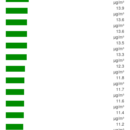
µg/m³
13.9
µg/m³
13.6
µg/m³
13.6
µg/m³
13.5
µg/m³
13.3
µg/m³
12.3
µg/m³
11.8
µg/m³
11.7
µg/m³
11.6
µg/m³
11.4
µg/m³
11.2
µg/m³