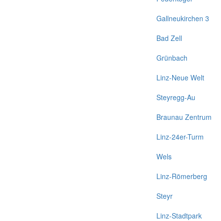
Gallneukirchen 3
Bad Zell
Grünbach
Linz-Neue Welt
Steyregg-Au
Braunau Zentrum
Linz-24er-Turm
Wels
Linz-Römerberg
Steyr
Linz-Stadtpark