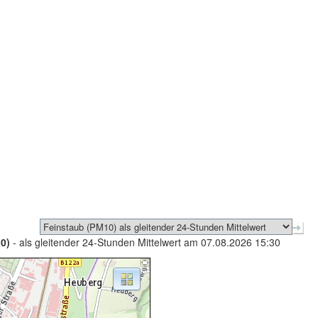
0)
- als gleitender 24-Stunden Mittelwert am 07.08.2026 15:30