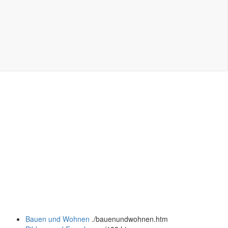
Bauen und Wohnen
.
/bauenundwohnen.htm