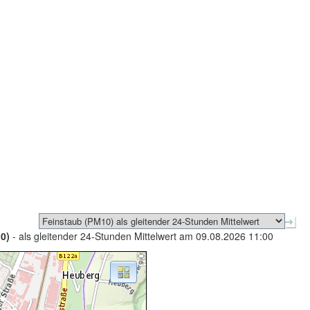
0)
- als gleitender 24-Stunden Mittelwert am 09.08.2026 11:00