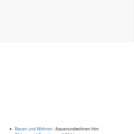
Bauen und Wohnen
.
/bauenundwohnen.htm