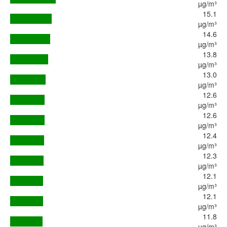
µg/m³
15.1
µg/m³
14.6
µg/m³
13.8
µg/m³
13.0
µg/m³
12.6
µg/m³
12.6
µg/m³
12.4
µg/m³
12.3
µg/m³
12.1
µg/m³
12.1
µg/m³
11.8
µg/m³