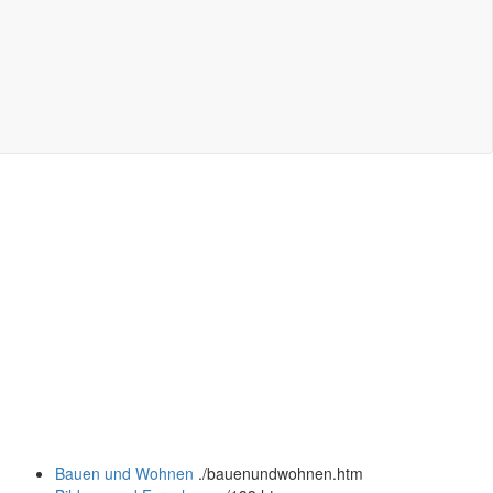
Bauen und Wohnen
.
/bauenundwohnen.htm