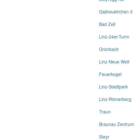
Gallneukirchen 3
Bad Zell
Linz-24er-Turm
Grünbach
Linz-Neue Welt
Feuerkogel
Linz-Stadtpark
Linz-Römerberg
Traun
Braunau Zentrum
Steyr