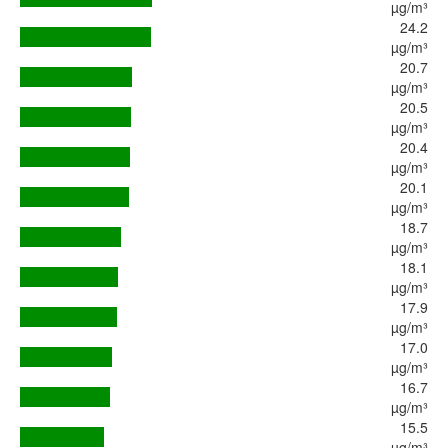
µg/m³
24.2
µg/m³
20.7
µg/m³
20.5
µg/m³
20.4
µg/m³
20.1
µg/m³
18.7
µg/m³
18.1
µg/m³
17.9
µg/m³
17.0
µg/m³
16.7
µg/m³
15.5
µg/m³