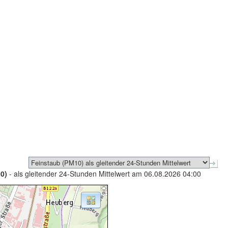
0)
- als gleitender 24-Stunden Mittelwert am 06.08.2026 04:00