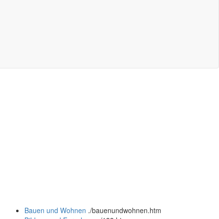
Bauen und Wohnen
.
/bauenundwohnen.htm