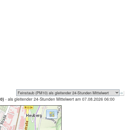
0)
- als gleitender 24-Stunden Mittelwert am 07.08.2026 06:00