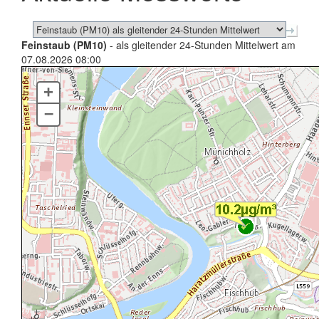
Feinstaub (PM10)
- als gleitender 24-Stunden Mittelwert am
07.08.2026 08:00
+
–