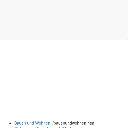
Bauen und Wohnen
.
/bauenundwohnen.htm