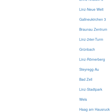
Linz-Neue Welt
Gallneukirchen 3
Braunau Zentrum
Linz-24er-Turm
Grünbach
Linz-Römerberg
Steyregg-Au
Bad Zell
Linz-Stadtpark
Wels
Haag am Hausruck