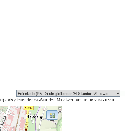
0)
- als gleitender 24-Stunden Mittelwert am 08.08.2026 05:00