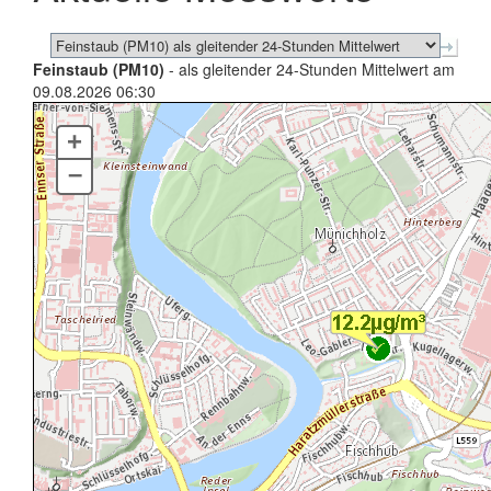
Feinstaub (PM10)
- als gleitender 24-Stunden Mittelwert am
09.08.2026 06:30
+
–