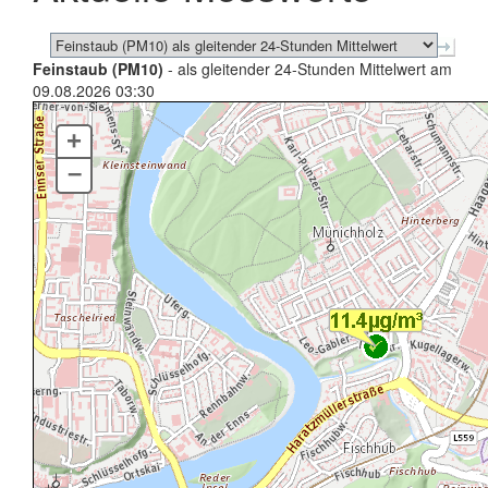
Feinstaub (PM10)
- als gleitender 24-Stunden Mittelwert am
09.08.2026 03:30
+
–