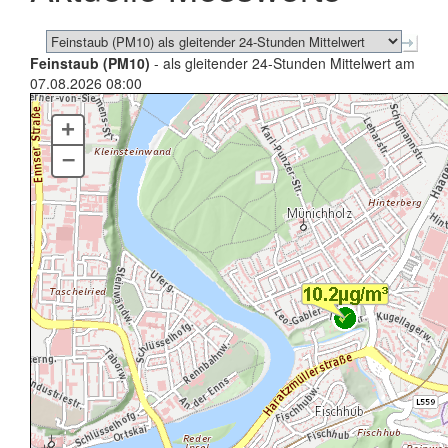
Feinstaub (PM10)
- als gleitender 24-Stunden Mittelwert am
07.08.2026 08:00
+
–