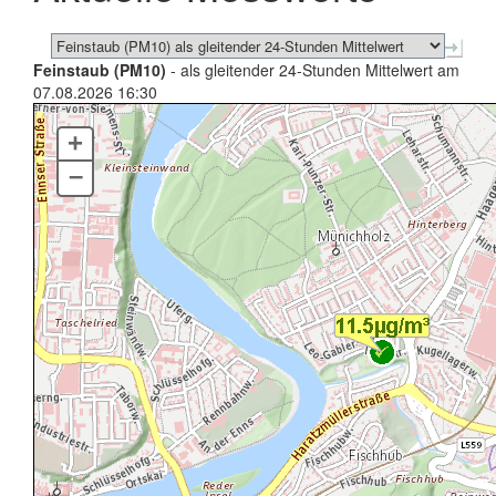
Feinstaub (PM10)
- als gleitender 24-Stunden Mittelwert am
07.08.2026 16:30
+
–