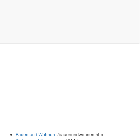
Bauen und Wohnen
.
/bauenundwohnen.htm