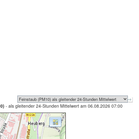
0)
- als gleitender 24-Stunden Mittelwert am 06.08.2026 07:00