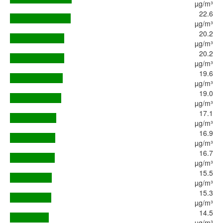
µg/m³
22.6
µg/m³
20.2
µg/m³
20.2
µg/m³
19.6
µg/m³
19.0
µg/m³
17.1
µg/m³
16.9
µg/m³
16.7
µg/m³
15.5
µg/m³
15.3
µg/m³
14.5
µg/m³