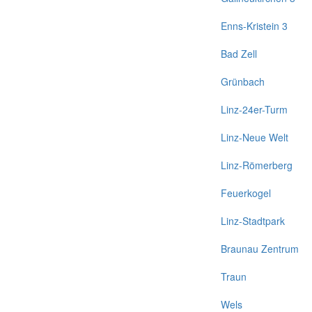
Enns-Kristein 3
Bad Zell
Grünbach
Linz-24er-Turm
Linz-Neue Welt
Linz-Römerberg
Feuerkogel
Linz-Stadtpark
Braunau Zentrum
Traun
Wels