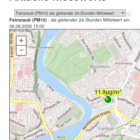
Feinstaub (PM10)
- als gleitender 24-Stunden Mittelwert am
06.08.2026 15:00
+
–