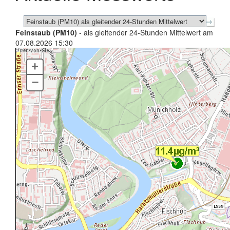
Feinstaub (PM10)
- als gleitender 24-Stunden Mittelwert am
07.08.2026 15:30
+
–