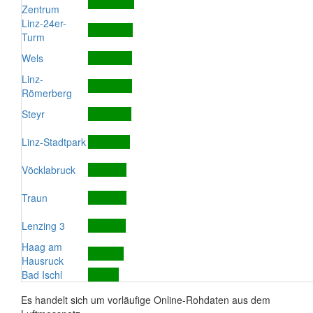
Zentrum
Linz-24er-
Turm
Wels
Linz-
Römerberg
Steyr
Linz-Stadtpark
Vöcklabruck
Traun
Lenzing 3
Haag am
Hausruck
Bad Ischl
Es handelt sich um vorläufige Online-Rohdaten aus dem