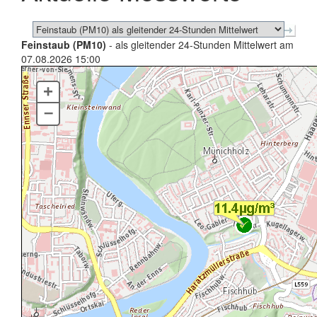
Feinstaub (PM10)
- als gleitender 24-Stunden Mittelwert am
07.08.2026 15:00
+
–