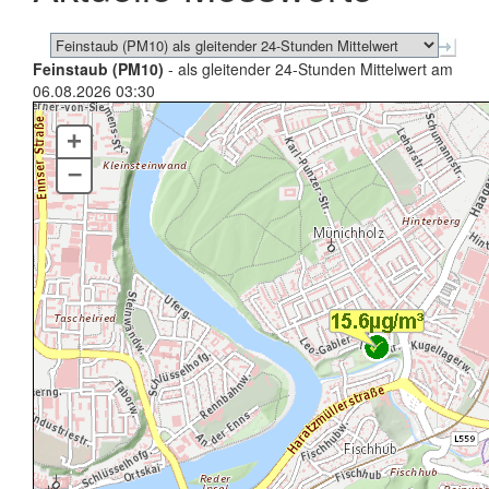
Feinstaub (PM10)
- als gleitender 24-Stunden Mittelwert am
06.08.2026 03:30
+
–