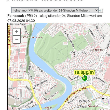
Feinstaub (PM10)
- als gleitender 24-Stunden Mittelwert am
07.08.2026 04:30
+
–