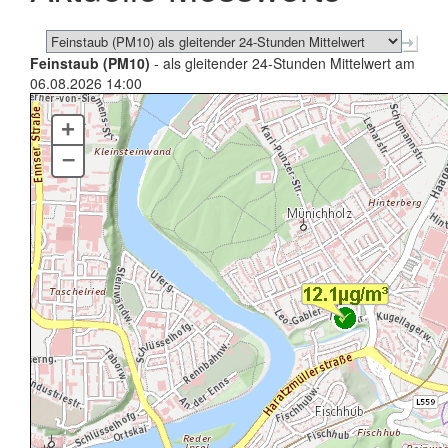
Feinstaub (PM10)
- als gleitender 24-Stunden Mittelwert am
06.08.2026 14:00
+
–