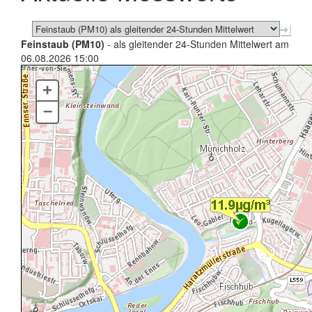
Feinstaub (PM10)
- als gleitender 24-Stunden Mittelwert am
06.08.2026 15:00
+
–