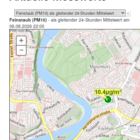
Feinstaub (PM10)
- als gleitender 24-Stunden Mittelwert am
06.08.2026 22:00
+
–