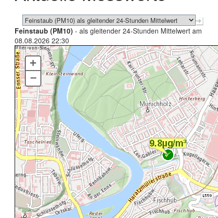
Feinstaub (PM10)
- als gleitender 24-Stunden Mittelwert am
08.08.2026 22:30
+
–