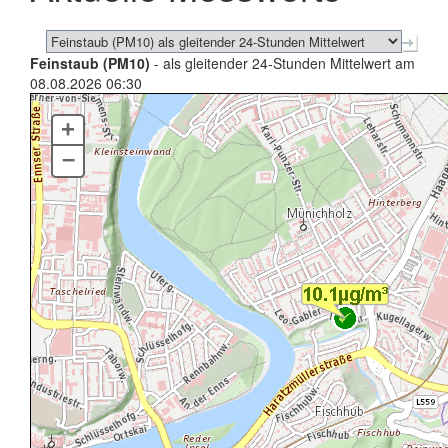
Feinstaub (PM10)
- als gleitender 24-Stunden Mittelwert am
08.08.2026 06:30
+
–