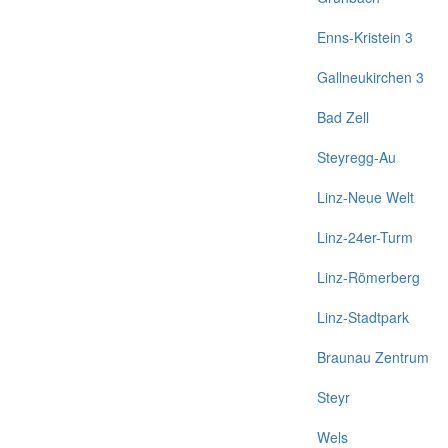
Enns-Kristein 3
Gallneukirchen 3
Bad Zell
Steyregg-Au
Linz-Neue Welt
Linz-24er-Turm
Linz-Römerberg
Linz-Stadtpark
Braunau Zentrum
Steyr
Wels