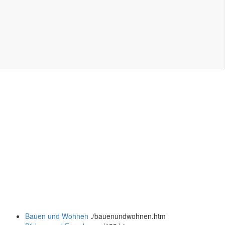
Bauen und Wohnen
.
/bauenundwohnen.htm