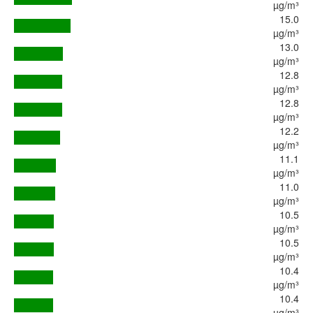
µg/m³
15.0
µg/m³
13.0
µg/m³
12.8
µg/m³
12.8
µg/m³
12.2
µg/m³
11.1
µg/m³
11.0
µg/m³
10.5
µg/m³
10.5
µg/m³
10.4
µg/m³
10.4
µg/m³