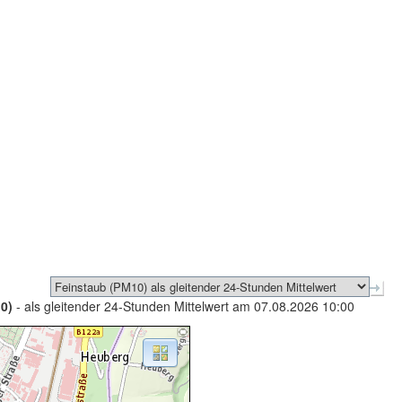
0)
- als gleitender 24-Stunden Mittelwert am 07.08.2026 10:00