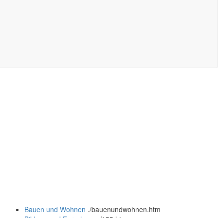
Bauen und Wohnen
.
/bauenundwohnen.htm