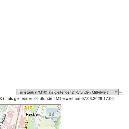
0)
- als gleitender 24-Stunden Mittelwert am 07.08.2026 17:00