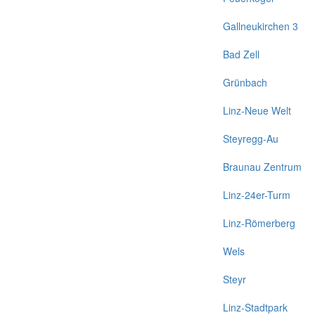
Gallneukirchen 3
Bad Zell
Grünbach
Linz-Neue Welt
Steyregg-Au
Braunau Zentrum
Linz-24er-Turm
Linz-Römerberg
Wels
Steyr
Linz-Stadtpark