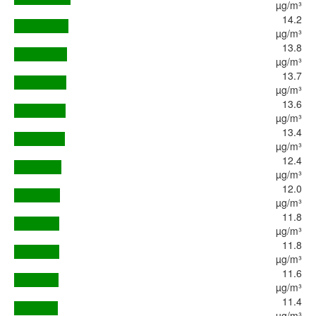
µg/m³
14.2
µg/m³
13.8
µg/m³
13.7
µg/m³
13.6
µg/m³
13.4
µg/m³
12.4
µg/m³
12.0
µg/m³
11.8
µg/m³
11.8
µg/m³
11.6
µg/m³
11.4
µg/m³