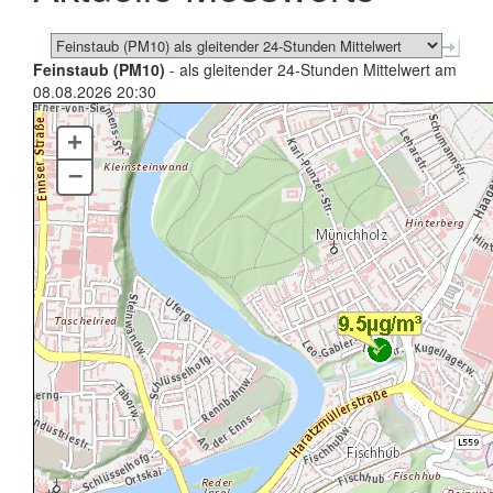
Feinstaub (PM10)
- als gleitender 24-Stunden Mittelwert am
08.08.2026 20:30
+
–