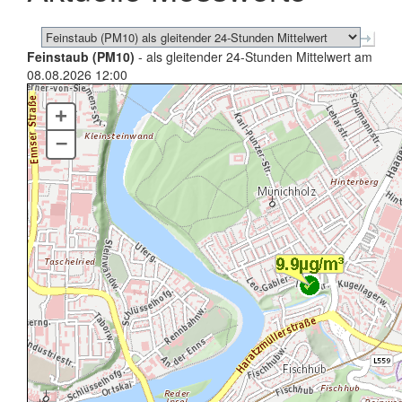
Feinstaub (PM10)
- als gleitender 24-Stunden Mittelwert am
08.08.2026 12:00
+
–