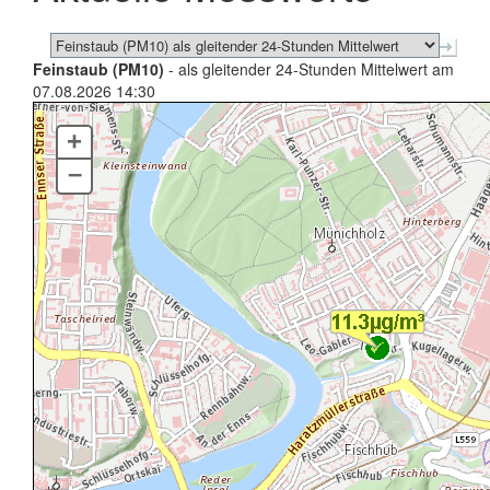
Feinstaub (PM10)
- als gleitender 24-Stunden Mittelwert am
07.08.2026 14:30
+
–