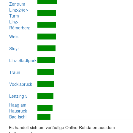
Zentrum
Linz-24er-
Turm
Linz-
Römerberg
Wels
Steyr
Linz-Stadtpark
Traun
Vöcklabruck
Lenzing 3
Haag am
Hausruck
Bad Ischl
Es handelt sich um vorläufige Online-Rohdaten aus dem