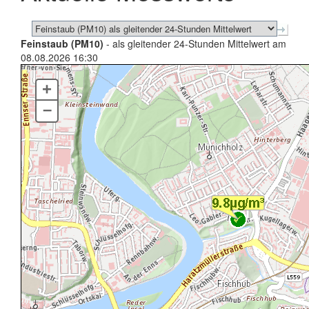
Feinstaub (PM10)
- als gleitender 24-Stunden Mittelwert am
08.08.2026 16:30
+
–