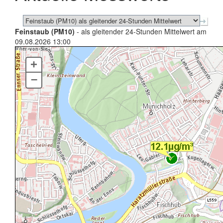
Feinstaub (PM10)
- als gleitender 24-Stunden Mittelwert am
09.08.2026 13:00
+
–