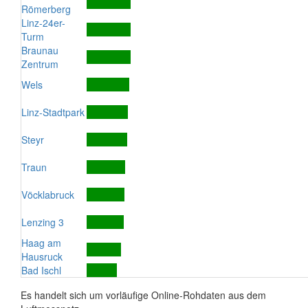
Römerberg
Linz-24er-
Turm
Braunau
Zentrum
Wels
Linz-Stadtpark
Steyr
Traun
Vöcklabruck
Lenzing 3
Haag am
Hausruck
Bad Ischl
Es handelt sich um vorläufige Online-Rohdaten aus dem