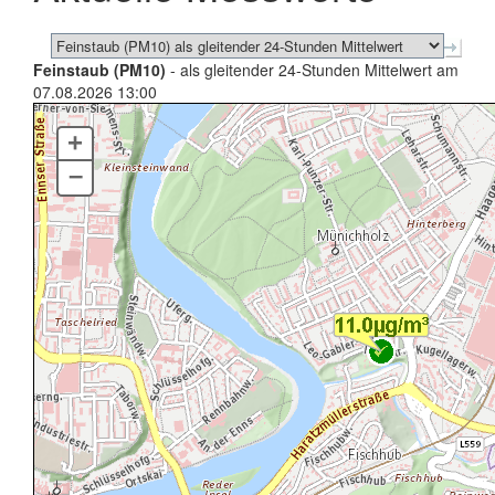
Feinstaub (PM10)
- als gleitender 24-Stunden Mittelwert am
07.08.2026 13:00
+
–