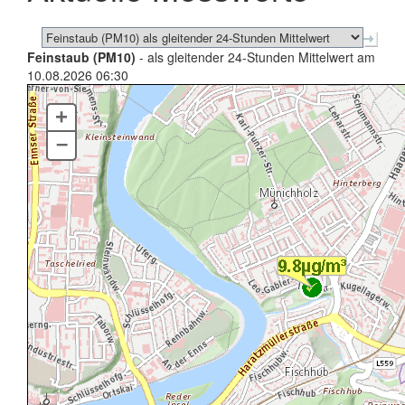
Feinstaub (PM10)
- als gleitender 24-Stunden Mittelwert am
10.08.2026 06:30
+
–