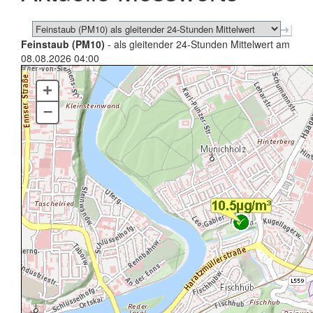
Feinstaub (PM10)
- als gleitender 24-Stunden Mittelwert am
08.08.2026 04:00
+
–