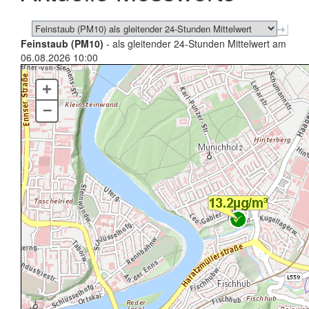
Feinstaub (PM10)
- als gleitender 24-Stunden Mittelwert am
06.08.2026 10:00
+
–