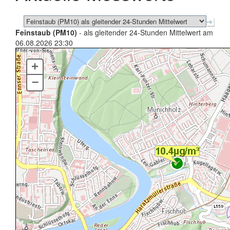
Feinstaub (PM10)
- als gleitender 24-Stunden Mittelwert am
06.08.2026 23:30
+
–