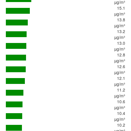
µg/m³
15.1
µg/m³
13.8
µg/m³
13.2
µg/m³
13.0
µg/m³
12.8
µg/m³
12.6
µg/m³
12.1
µg/m³
11.2
µg/m³
10.6
µg/m³
10.4
µg/m³
10.2
µg/m³