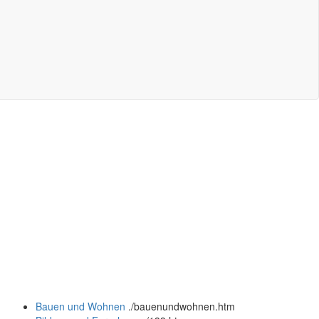
Bauen und Wohnen
.
/bauenundwohnen.htm