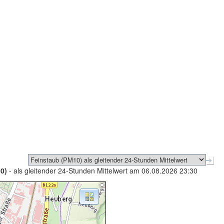
0)
- als gleitender 24-Stunden Mittelwert am 06.08.2026 23:30