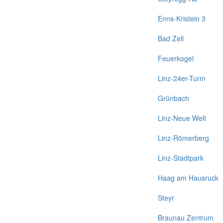
Enns-Kristein 3
Bad Zell
Feuerkogel
Linz-24er-Turm
Grünbach
Linz-Neue Welt
Linz-Römerberg
Linz-Stadtpark
Haag am Hausruck
Steyr
Braunau Zentrum