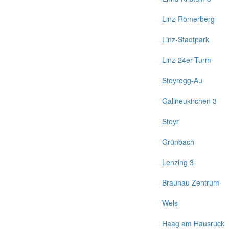
Linz-Römerberg
Linz-Stadtpark
Linz-24er-Turm
Steyregg-Au
Gallneukirchen 3
Steyr
Grünbach
Lenzing 3
Braunau Zentrum
Wels
Haag am Hausruck