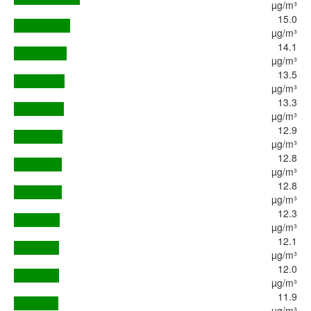
µg/m³
15.0
µg/m³
14.1
µg/m³
13.5
µg/m³
13.3
µg/m³
12.9
µg/m³
12.8
µg/m³
12.8
µg/m³
12.3
µg/m³
12.1
µg/m³
12.0
µg/m³
11.9
µg/m³