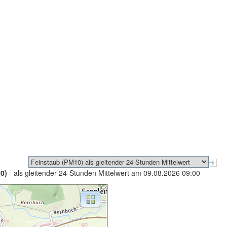
0)
- als gleitender 24-Stunden Mittelwert am 09.08.2026 09:00