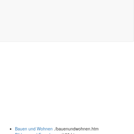
Bauen und Wohnen
.
/bauenundwohnen.htm