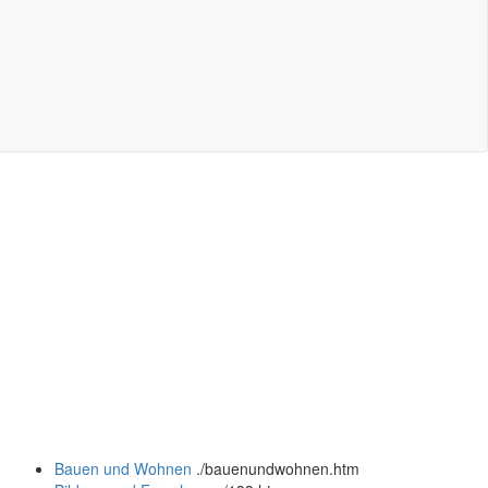
Bauen und Wohnen
.
/bauenundwohnen.htm