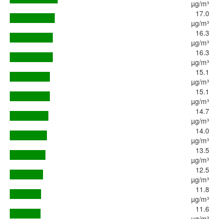
µg/m³
17.0
µg/m³
16.3
µg/m³
16.3
µg/m³
15.1
µg/m³
15.1
µg/m³
14.7
µg/m³
14.0
µg/m³
13.5
µg/m³
12.5
µg/m³
11.8
µg/m³
11.6
µg/m³