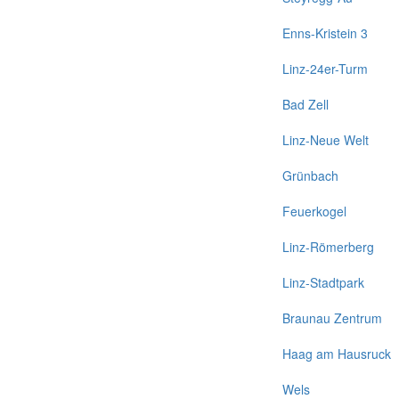
Enns-Kristein 3
Linz-24er-Turm
Bad Zell
Linz-Neue Welt
Grünbach
Feuerkogel
Linz-Römerberg
Linz-Stadtpark
Braunau Zentrum
Haag am Hausruck
Wels