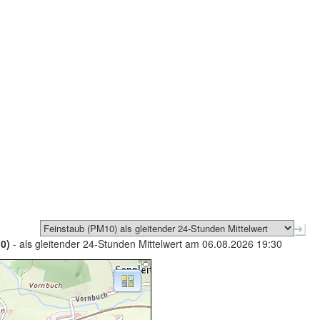
0)
- als gleitender 24-Stunden Mittelwert am 06.08.2026 19:30