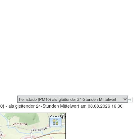
0)
- als gleitender 24-Stunden Mittelwert am 08.08.2026 16:30