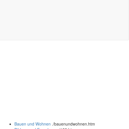
Bauen und Wohnen
.
/bauenundwohnen.htm