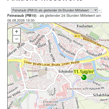
Feinstaub (PM10)
- als gleitender 24-Stunden Mittelwert am
06.08.2026 19:30
+
–