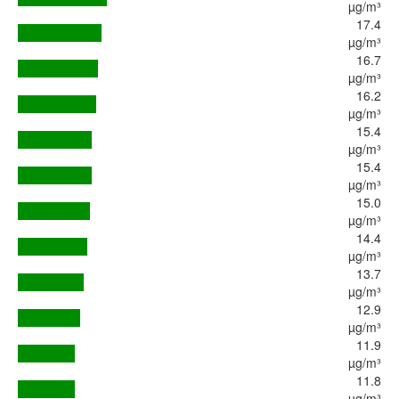
µg/m³
17.4
µg/m³
16.7
µg/m³
16.2
µg/m³
15.4
µg/m³
15.4
µg/m³
15.0
µg/m³
14.4
µg/m³
13.7
µg/m³
12.9
µg/m³
11.9
µg/m³
11.8
µg/m³