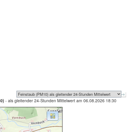
0)
- als gleitender 24-Stunden Mittelwert am 06.08.2026 18:30