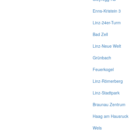
Enns-Kristein 3
Linz-24er-Turm
Bad Zell
Linz-Neue Welt
Grünbach
Feuerkogel
Linz-Römerberg
Linz-Stadtpark
Braunau Zentrum
Haag am Hausruck
Wels