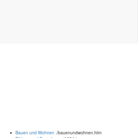
Bauen und Wohnen
.
/bauenundwohnen.htm