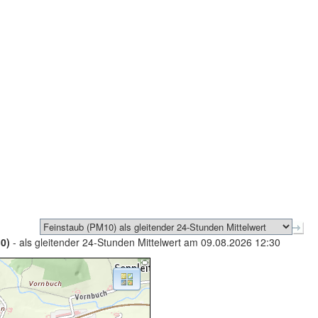
0)
- als gleitender 24-Stunden Mittelwert am 09.08.2026 12:30