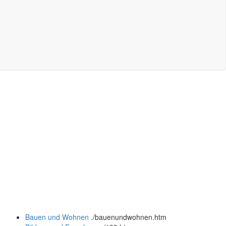
Bauen und Wohnen
.
/bauenundwohnen.htm