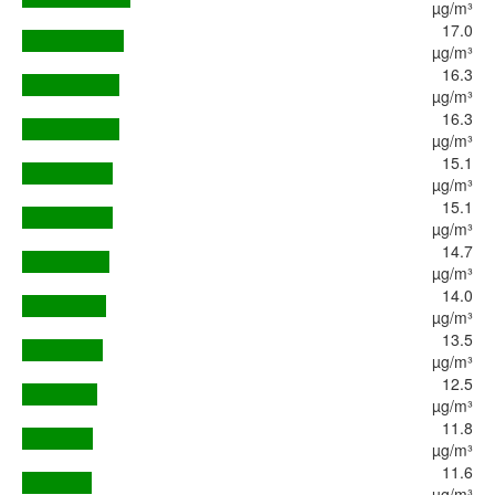
µg/m³
17.0
µg/m³
16.3
µg/m³
16.3
µg/m³
15.1
µg/m³
15.1
µg/m³
14.7
µg/m³
14.0
µg/m³
13.5
µg/m³
12.5
µg/m³
11.8
µg/m³
11.6
µg/m³