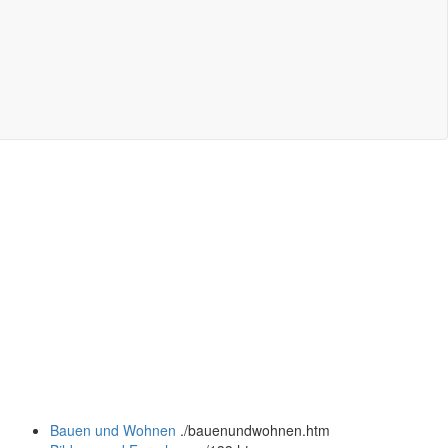
Bauen und Wohnen
.
/bauenundwohnen.htm