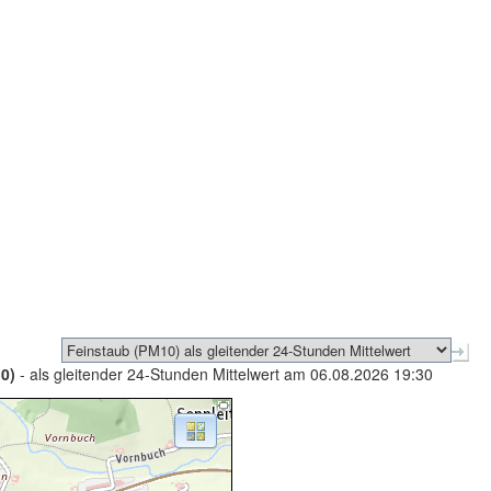
0)
- als gleitender 24-Stunden Mittelwert am 06.08.2026 19:30