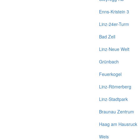
Enns-Kristein 3
Linz-24er-Turm
Bad Zell
Linz-Neue Welt
Grünbach
Feuerkogel
Linz-Römerberg
Linz-Stadtpark
Braunau Zentrum
Haag am Hausruck
Wels