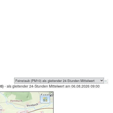
0)
- als gleitender 24-Stunden Mittelwert am 06.08.2026 09:00