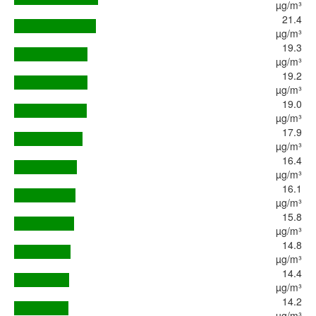
µg/m³
21.4
µg/m³
19.3
µg/m³
19.2
µg/m³
19.0
µg/m³
17.9
µg/m³
16.4
µg/m³
16.1
µg/m³
15.8
µg/m³
14.8
µg/m³
14.4
µg/m³
14.2
µg/m³