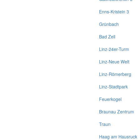
Enns-Kristein 3
Grünbach
Bad Zell
Linz-24er-Turm
Linz-Neue Welt
Linz-Römerberg
Linz-Stadtpark
Feuerkogel
Braunau Zentrum
Traun
Haag am Hausruck