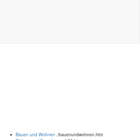
Bauen und Wohnen
.
/bauenundwohnen.htm