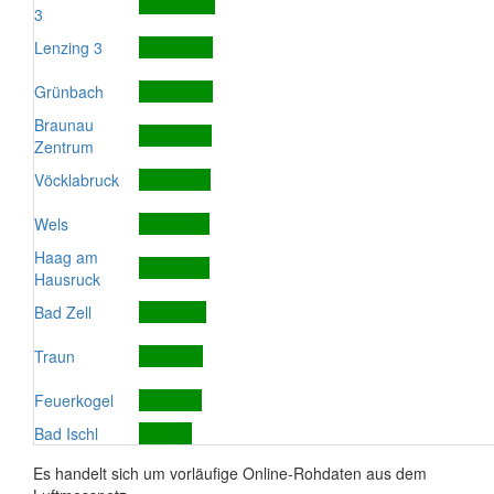
3
Lenzing 3
Grünbach
Braunau
Zentrum
Vöcklabruck
Wels
Haag am
Hausruck
Bad Zell
Traun
Feuerkogel
Bad Ischl
Es handelt sich um vorläufige Online-Rohdaten aus dem