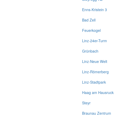
Enns-Kristein 3
Bad Zell
Feuerkogel
Linz-24er-Turm
Grünbach
Linz-Neue Welt
Linz-Römerberg
Linz-Stadtpark
Haag am Hausruck
Steyr
Braunau Zentrum