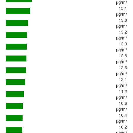
µg/m³
15.1
µg/m³
13.8
µg/m³
13.2
µg/m³
13.0
µg/m³
12.8
µg/m³
12.6
µg/m³
12.1
µg/m³
11.2
µg/m³
10.6
µg/m³
10.4
µg/m³
10.2
µg/m³