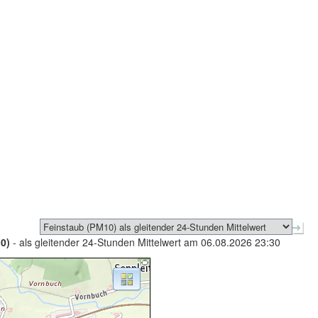
0)
- als gleitender 24-Stunden Mittelwert am 06.08.2026 23:30