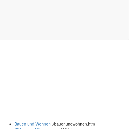
Bauen und Wohnen
.
/bauenundwohnen.htm