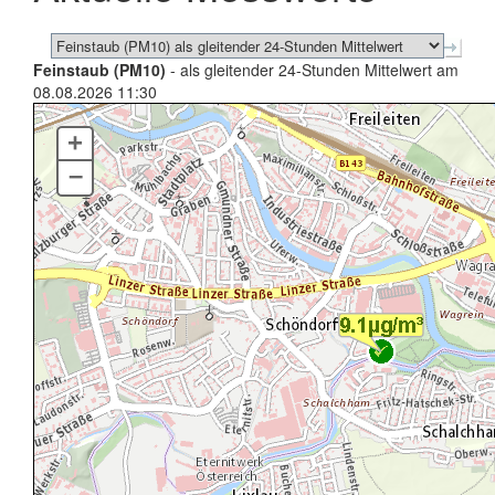
Feinstaub (PM10)
- als gleitender 24-Stunden Mittelwert am
08.08.2026 11:30
+
–