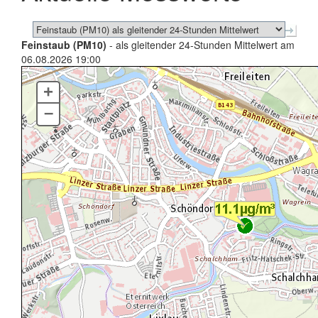
Feinstaub (PM10)
- als gleitender 24-Stunden Mittelwert am
06.08.2026 19:00
+
–