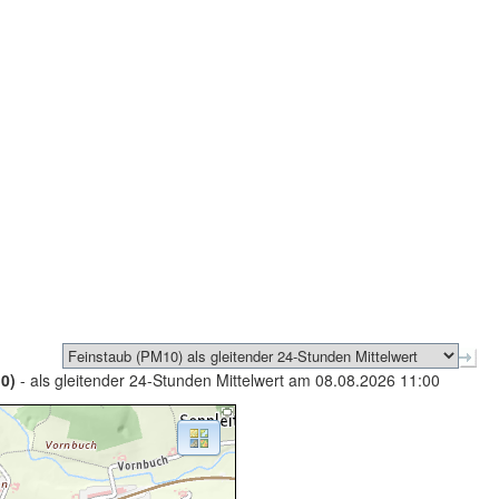
0)
- als gleitender 24-Stunden Mittelwert am 08.08.2026 11:00