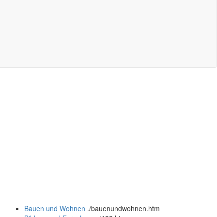
Bauen und Wohnen
.
/bauenundwohnen.htm