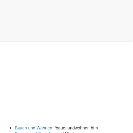
Bauen und Wohnen
.
/bauenundwohnen.htm