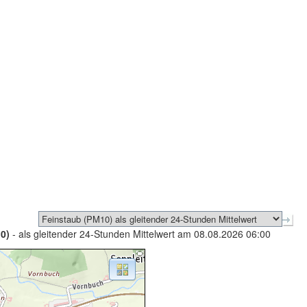
0)
- als gleitender 24-Stunden Mittelwert am 08.08.2026 06:00