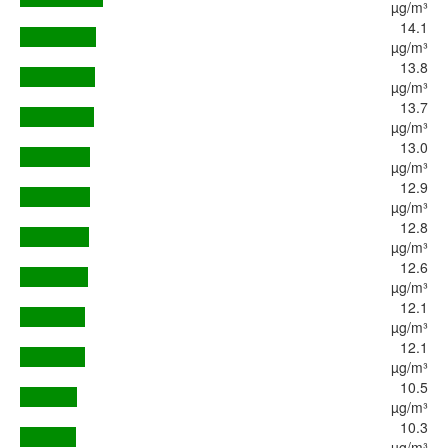
µg/m³
14.1
µg/m³
13.8
µg/m³
13.7
µg/m³
13.0
µg/m³
12.9
µg/m³
12.8
µg/m³
12.6
µg/m³
12.1
µg/m³
12.1
µg/m³
10.5
µg/m³
10.3
µg/m³