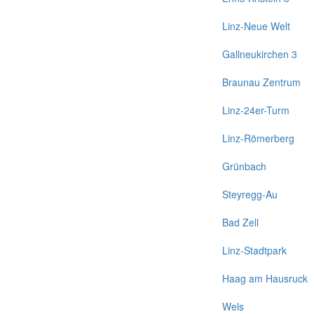
Linz-Neue Welt
Gallneukirchen 3
Braunau Zentrum
Linz-24er-Turm
Linz-Römerberg
Grünbach
Steyregg-Au
Bad Zell
Linz-Stadtpark
Haag am Hausruck
Wels