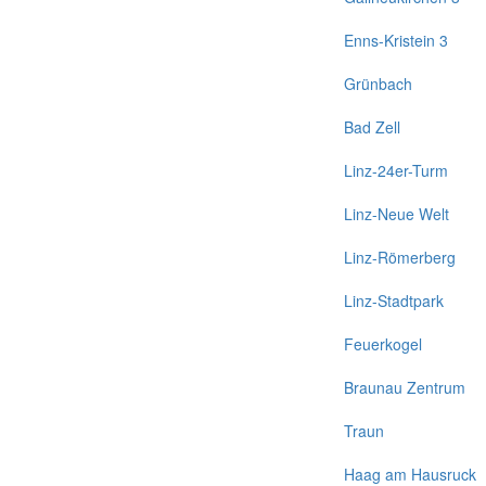
Enns-Kristein 3
Grünbach
Bad Zell
Linz-24er-Turm
Linz-Neue Welt
Linz-Römerberg
Linz-Stadtpark
Feuerkogel
Braunau Zentrum
Traun
Haag am Hausruck