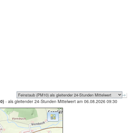
0)
- als gleitender 24-Stunden Mittelwert am 06.08.2026 09:30