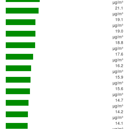
µg/m³
21.1
µg/m³
19.1
µg/m³
19.0
µg/m³
18.8
µg/m³
17.6
µg/m³
16.2
µg/m³
15.9
µg/m³
15.6
µg/m³
14.7
µg/m³
14.2
µg/m³
14.1
µg/m³