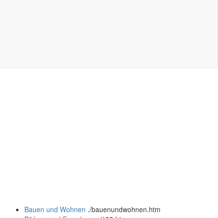
Bauen und Wohnen
.
/bauenundwohnen.htm